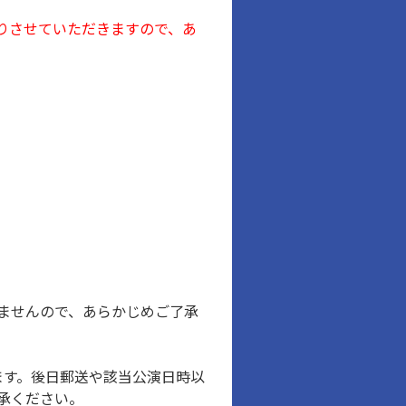
りさせていただきますので、あ
ませんので、あらかじめご了承
ます。後日郵送や該当公演日時以
承ください。