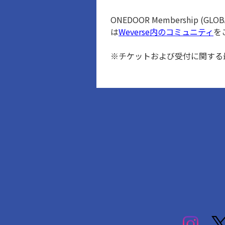
ONEDOOR Membershi
は
Weverse内のコミュニティ
を
※チケットおよび受付に関する