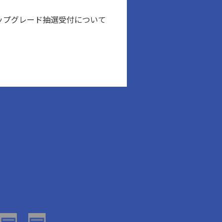
ートアップグレード抽選受付について