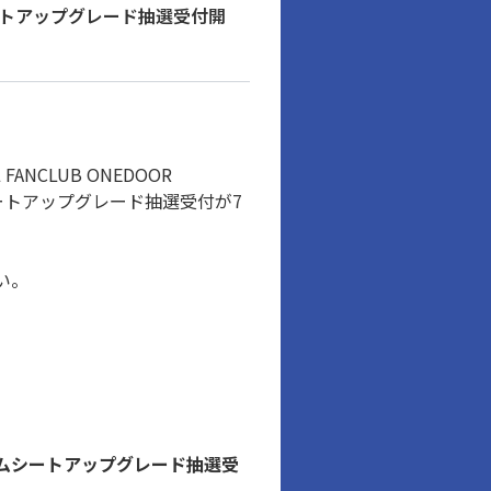
レミアムシートアップグレード抽選受付開
L FANCLUB ONEDOOR
シートアップグレード抽選受付が7
い。
会員プレミアムシートアップグレード抽選受