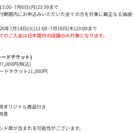
:00~7月6日(月)23:59まで
付期間内にお申込みいただいた全ての方を対象に厳正なる抽選
月14日(火)11:00~7月16日(木)23:00まで
でのご入金は日本国内の店舗のみ対象となります。
レードチケット)
27,000円(税込)
ードチケット11,000円
用オリジナル商品付き
用意
ンド席が含まれる可能性がございます。