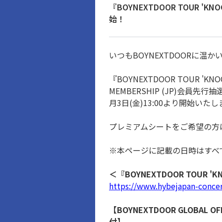
『BOYNEXTDOOR TOUR 'K
始！
いつもBOYNEXTDOORに
『BOYNEXTDOOR TOUR 'KNOCK
MEMBERSHIP (JP)会
月3日(金)13:00より開始いた
プレミアムシートをご希望の方
※本ページに記載の日時はすべて
＜『BOYNEXTDOOR TOUR 'KN
https://www.hybejapan-conce
【BOYNEXTDOOR GLOBAL 
付】