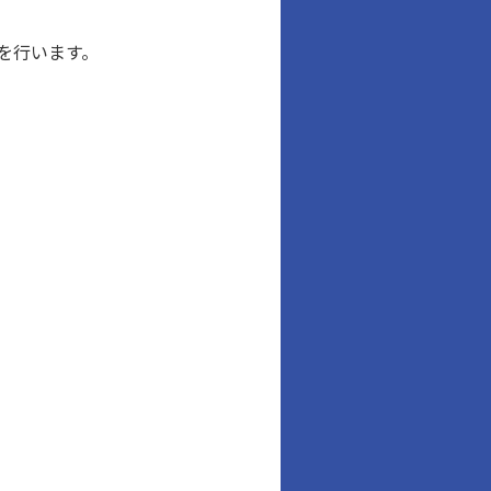
を行います。