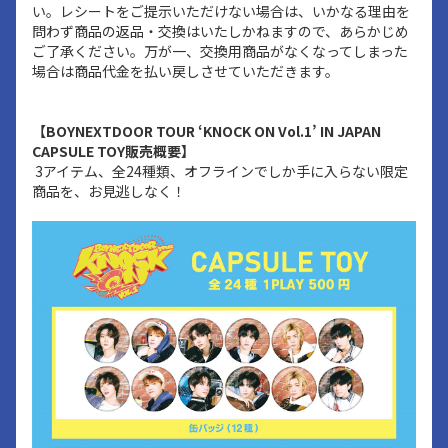
い。レシートをご提示いただけない場合は、いかなる理由を
問わず商品の返品・交換はいたしかねますので、あらかじめ
ご了承ください。万が一、交換用商品がなくなってしまった
場合は商品代金を払い戻しさせていただきます。
【BOYNEXTDOOR TOUR ‘KNOCK ON Vol.1’ IN JAPAN
CAPSULE TOY販売概要】
3アイテム、全24種類、オフラインでしか手に入らない限定
商品を、お見逃しなく！