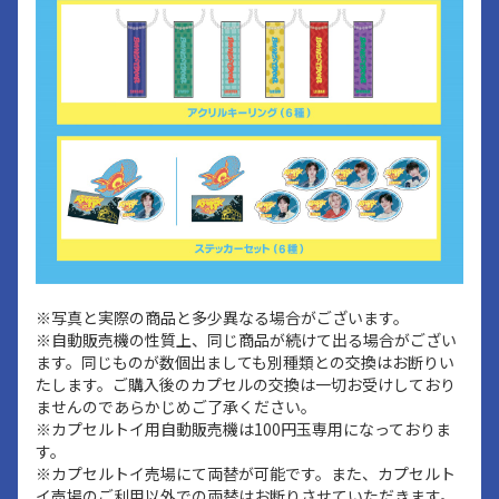
※写真と実際の商品と多少異なる場合がございます。
※自動販売機の性質上、同じ商品が続けて出る場合がござい
ます。同じものが数個出ましても別種類との交換はお断りい
たします。ご購入後のカプセルの交換は一切お受けしており
ませんのであらかじめご了承ください。
※カプセルトイ用自動販売機は100円玉専用になっておりま
す。
※カプセルトイ売場にて両替が可能です。また、カプセルト
イ売場のご利用以外での両替はお断りさせていただきます。