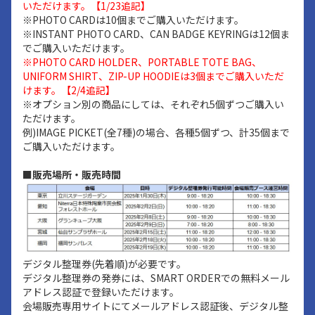
いただけます。【1/23追記】
※PHOTO CARDは10個までご購入いただけます。
※INSTANT PHOTO CARD、CAN BADGE KEYRINGは12個ま
でご購入いただけます。
※PHOTO CARD HOLDER、PORTABLE TOTE BAG、
UNIFORM SHIRT、ZIP-UP HOODIEは3個までご購入いただ
けます。【2/4追記】
※オプション別の商品にしては、それぞれ5個ずつご購入い
ただけます。
例)IMAGE PICKET(全7種)の場合、各種5個ずつ、計35個まで
ご購入いただけます。
■販売場所・販売時間
デジタル整理券(先着順)が必要です。
デジタル整理券の発券には、SMART ORDERでの無料メール
アドレス認証で登録いただけます。
会場販売専用サイトにてメールアドレス認証後、デジタル整