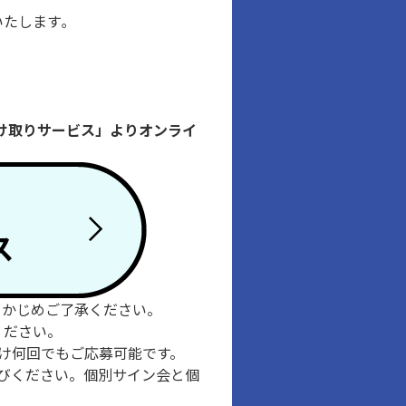
たします｡
コード受け取りサービス」よりオンライ
らかじめご了承ください。
ください。
け何回でもご応募可能です。
びください。個別サイン会と個