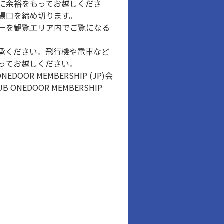
に余裕をもってお越しくださ
場口を締め切ります。
ーを観覧エリア内でご覧になる
承ください。飛行機や電車など
ってお越しください。
DOOR MEMBERSHIP (JP)会
ONEDOOR MEMBERSHIP