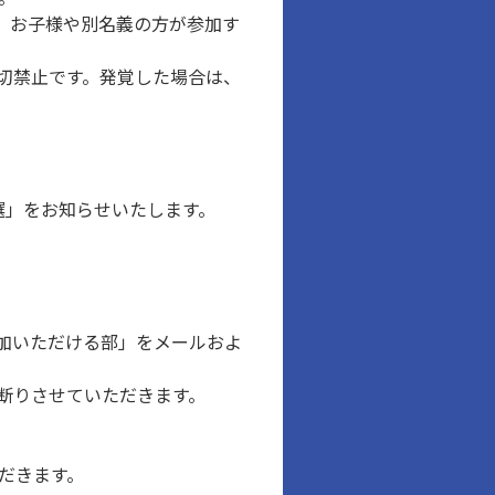
、お子様や別名義の方が参加す
切禁止です。発覚した場合は、
選」をお知らせいたします。
加いただける部」をメールおよ
断りさせていただきます。
ただきます。