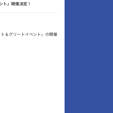
イベント」開催決定！
弾「ミート＆グリートイベント」の開催