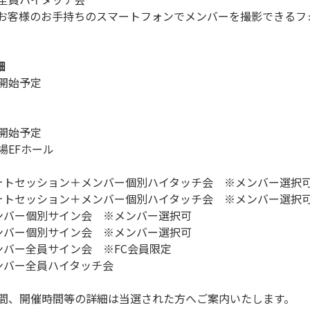
お客様のお手持ちのスマートフォンでメンバーを撮影できるフ
細
0頃開始予定
0頃開始予定
EFホール
ォトセッション＋メンバー個別ハイタッチ会 ※メンバー選択
ォトセッション＋メンバー個別ハイタッチ会 ※メンバー選択
ンバー個別サイン会 ※メンバー選択可
ンバー個別サイン会 ※メンバー選択可
ンバー全員サイン会 ※FC会員限定
ンバー全員ハイタッチ会
間、開催時間等の詳細は当選された方へご案内いたします。