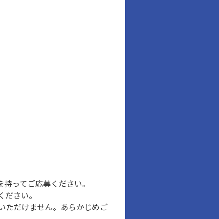
を持ってご応募ください。
ください。
いただけません。あらかじめご