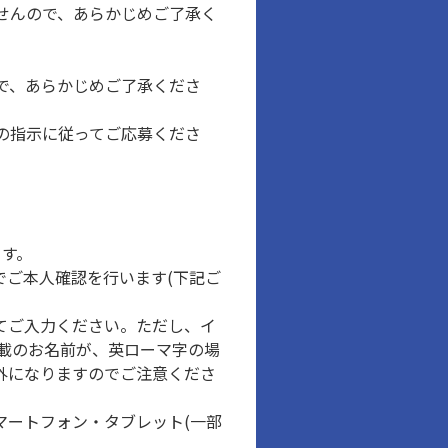
せんので、あらかじめご了承く
で、あらかじめご了承くださ
の指示に従ってご応募くださ
ます。
でご本人確認を行います(下記ご
てご入力ください。ただし、イ
載のお名前が、英ローマ字の場
外になりますのでご注意くださ
マートフォン・タブレット(一部
。