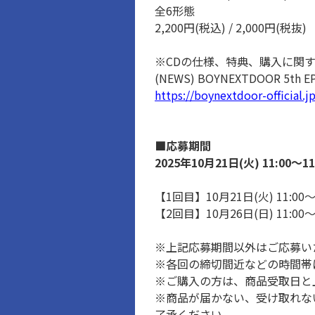
全6形態
2,200円(税込) / 2,000円(税抜)
※CDの仕様、特典、購入に関
(NEWS) BOYNEXTDOOR 5th
https://boynextdoor-official
■応募期間
2025年10月21日(火) 11:00～1
【1回目】10月21日(火) 11:00～
【2回目】10月26日(日) 11:00
※上記応募期間以外はご応募い
※各回の締切間近などの時間帯
※ご購入の方は、商品受取日と
※商品が届かない、受け取れな
了承ください。