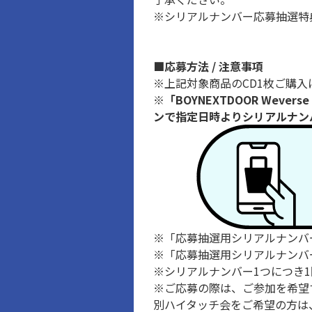
※シリアルナンバー応募抽選特
■応募方法 / 注意事項
※上記対象商品のCD1枚ご購入
※
「BOYNEXTDOOR Wev
ンで指定日時よりシリアルナン
※「応募抽選用シリアルナンバ
※「応募抽選用シリアルナンバ
※シリアルナンバー1つにつき
※ご応募の際は、ご参加を希望
別ハイタッチ会をご希望の方は