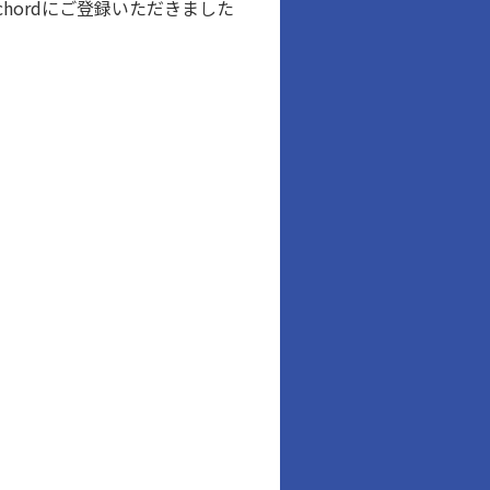
ordにご登録いただきました
。