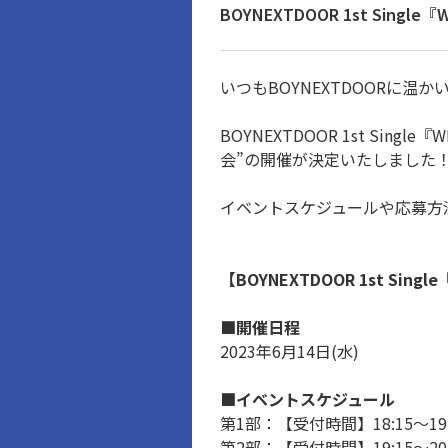
BOYNEXTDOOR 1st S
いつもBOYNEXTDOORに温
BOYNEXTDOOR 1st S
会”の開催が決定いたしました
イベントスケジュールや応募方
【BOYNEXTDOOR 1st S
■開催日程
2023年6月14日(水)
■イベントスケジュール
第1部：【受付時間】18:15～19
第2部：【受付時間】19:15～20