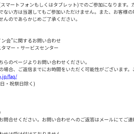
(スマートフォンもしくはタブレット)でのご参加になります。
でない方は当選してもご参加いただけません。また、お客様の
せんのであらかじめご了承ください。
イン会”に関するお問い合わせ
スタマー・サービスセンター
ちらのページよりお問い合わせください。
の場合、ご返信までにお時間をいただく可能性がございます。
.jp/faq/
※土日・祝祭日除く)
0
お問合せください。お問い合わせへのご返答はメールにてご連
わせは受け付けておりません。