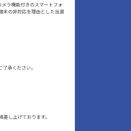
カメラ機能付きのスマートフォ
端末の非対応を理由とした当選
ご了承ください。
絡差し上げております。