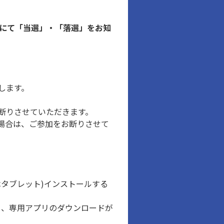
ルにて「当選」・「落選」をお知
します。
断りさせていただきます。
場合は、ご参加をお断りさせて
タブレット)インストールする
ても、専用アプリのダウンロードが