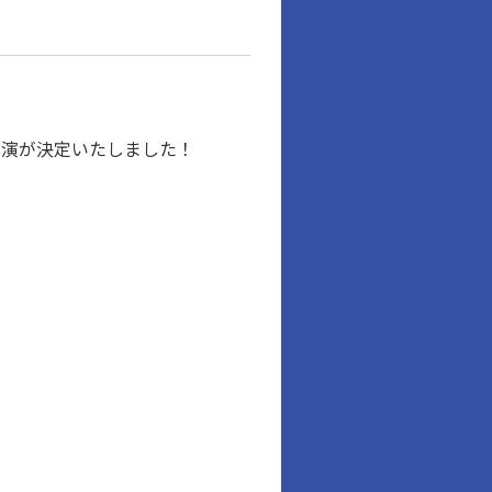
Rの出演が決定いたしました！