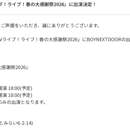
ライブ！ライブ！春の大感謝祭2026』に出演決定！
温かいご声援をいただき、誠にありがとうございます。
DTVライブ！ライブ！春の大感謝祭2026』にBOYNEXTDOO
感謝祭2026』
開演 18:00(予定)
開演 18:00(予定)
土)のみの出演となります。
らい6-2-14)