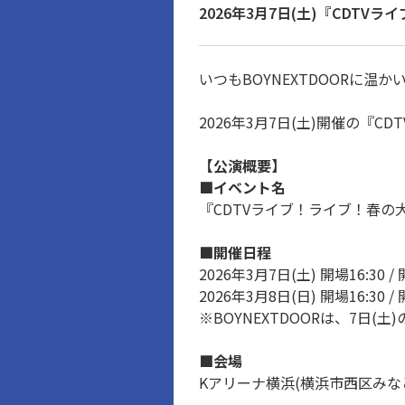
2026年3月7日(土)『CDTV
いつもBOYNEXTDOORに
2026年3月7日(土)開催の『C
【公演概要】
■イベント名
『CDTVライブ！ライブ！春の大
■開催日程
2026年3月7日(土) 開場16:30 / 
2026年3月8日(日) 開場16:30 / 
※BOYNEXTDOORは、7日(
■会場
Kアリーナ横浜(横浜市西区みなとみ