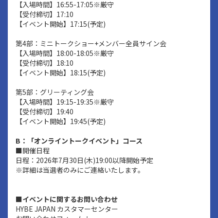
【入場時間】16:55-17:05※厳守
【受付締切】17:10
【イベント開始】17:15(予定)
第4部：ミニトークショー+メンバー全員サイン会
【入場時間】18:00-18:05※厳守
【受付締切】18:10
【イベント開始】18:15(予定)
第5部：グリーティング会
【入場時間】19:15-19:35※厳守
【受付締切】19:40
【イベント開始】19:45(予定)
B：「オンライントークイベント」コース
■開催日程
日程：2026年7月30日(木)19:00以降開始予定
※詳細は当選者のみにご連絡いたします。
■イベントに関するお問い合わせ
HYBE JAPAN カスタマーセンター