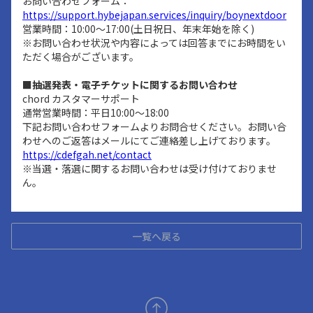
お問い合わせフォーム：
https://support.hybejapan.services/inquiry/boynextdoor
営業時間：10:00～17:00(土日祝日、年末年始を除く)
※お問い合わせ状況や内容によっては回答までにお時間をい
ただく場合がございます。
■抽選発表・電子チケットに関するお問い合わせ
chord カスタマーサポート
通常営業時間：平日10:00～18:00
下記お問い合わせフォームよりお問合せください。お問い合
わせへのご返答はメールにてご連絡差し上げております。
https://cdefgah.net/contact
※当選・落選に関するお問い合わせは受け付けておりませ
ん。
一覧へ戻る