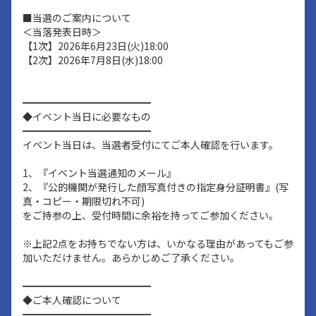
■当選のご案内について
＜当落発表日時＞
【1次】2026年6月23日(火)18:00
【2次】2026年7月8日(水)18:00
━━━━━━━━━━━━━
◆イベント当日に必要なもの
━━━━━━━━━━━━━
イベント当日は、当選者受付にてご本人確認を行います。
1、『イベント当選通知のメール』
2、『公的機関が発行した顔写真付きの指定身分証明書』(写
真・コピー・期限切れ不可)
をご持参の上、受付時間に余裕を持ってご参加ください。
※上記2点をお持ちでない方は、いかなる理由があってもご参
加いただけません。あらかじめご了承ください。
━━━━━━━━━━━━━
◆ご本人確認について
━━━━━━━━━━━━━