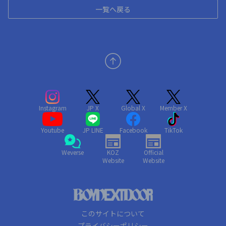
一覧へ戻る
Instagram
JP X
Global X
Member X
Youtube
JP LINE
Facebook
TikTok
Weverse
KOZ
Official
Website
Website
このサイトについて
プライバシーポリシー