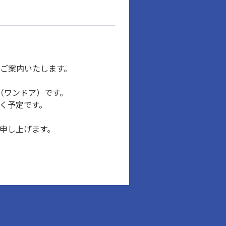
でご案内いたします。
R（ワンドア）です。
いく予定です。
謝申し上げます。