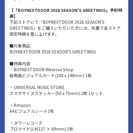
【「BOYNEXTDOOR 2026 SEASON'S GREETINGS」予約特
典】
下記ストアにて「BOYNEXTDOOR 2026 SEASON'S
GREETINGS」をご購入いただいた方には、先着で各ストア
限定特典を差し上げます。
■対象商品
BOYNEXTDOOR 2026 SEASON'S GREETINGS
■特典内容
・BOYNEXTDOOR Weverse Shop
絵馬風ビジュアルカード(100 x 148ｍｍ) 1枚
・UNIVERSAL MUSIC STORE
スマホサイズステッカー(50 x 75mm) 2枚 1セット
・Amazon
A4ビジュアルシート1枚
・タワーレコード
ブロマイド(L判127 × 89mm) 1枚