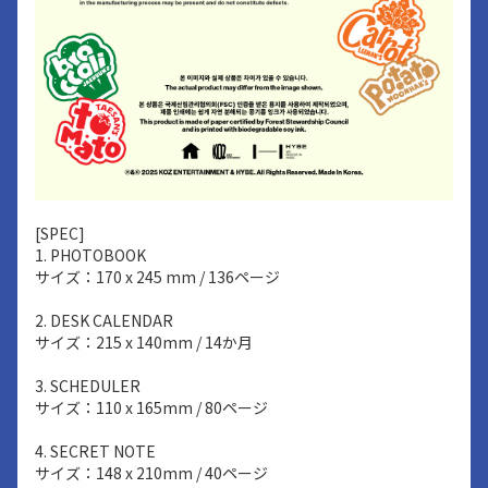
[SPEC]
1. PHOTOBOOK
サイズ：170 x 245 mm / 136ページ
2. DESK CALENDAR
サイズ：215 x 140mm / 14か月
3. SCHEDULER
サイズ：110 x 165mm / 80ページ
4. SECRET NOTE
サイズ：148 x 210mm / 40ページ