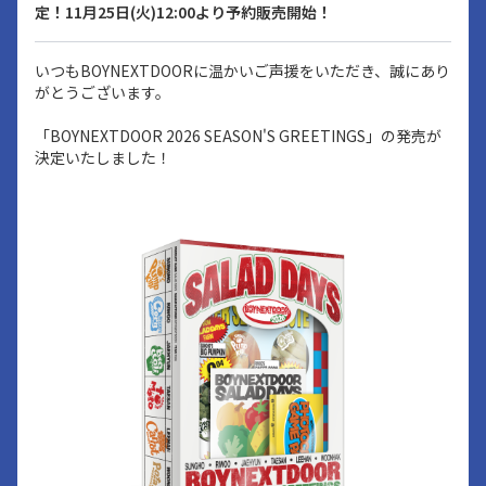
定！11月25日(火)12:00より予約販売開始！
いつもBOYNEXTDOORに温かいご声援をいただき、誠にあり
がとうございます。
「BOYNEXTDOOR 2026 SEASON'S GREETINGS」の発売が
決定いたしました！