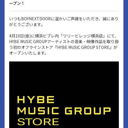
ープン！
いつもBOYNEXTDOORに温かいご声援をいただき、誠にあり
がとうございます。
4月10日(金)に横浜ビブレ内「ツリービレッジ横浜店」にて、
HYBE MUSIC GROUPアーティストの音楽・映像作品を取り扱
う初のオフラインストア『HYBE MUSIC GROUP STORE』が
オープンいたします。