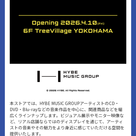
本ストアでは、HYBE MUSIC GROUPアーティストのCD・
DVD・Blu-rayなどの音楽作品を中心に、関連商品などを幅
広くラインナップします。ビジュアル展示やモニター映像な
ど、リアル店舗ならではのディスプレイを通じて、アーティ
ストの音楽やその魅力をより身近に感じていただける空間を
提供いたします。