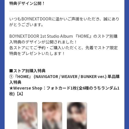
特典デザイン公開！
いつもBOYNEXTDOORに温かいご声援をいただき、誠にあり
がとうございます。
BOYNEXTDOOR 1st Studio Album 『HOME』のストア別購
入特典のデザインが公開されました！
各ストアにてご予約・ご購入いただくと、先着でストア限定
特典をプレゼントいたします！
■ストア別購入特典
①『HOME』 (NAVIGATOR / WEAVER / BUNKER ver.) 単品購
入特典
★Weverse Shop：フォトカード1枚(全6種のうちランダム1
枚)【A】