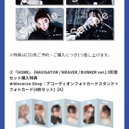
※特典はCD1枚ご予約・ご購入につき1つ差し上げます。
②『HOME』 (NAVIGATOR / WEAVER / BUNKER ver.) 3形態
セット購入特典
★Weverse Shop：アコーディオンフォトカードスタンド＋
フォトカード(6枚セット)【A】