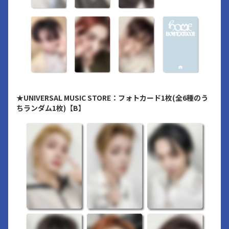
★UNIVERSAL MUSIC STORE：フォトカード1枚(全6種のう
ちランダム1枚)【B】