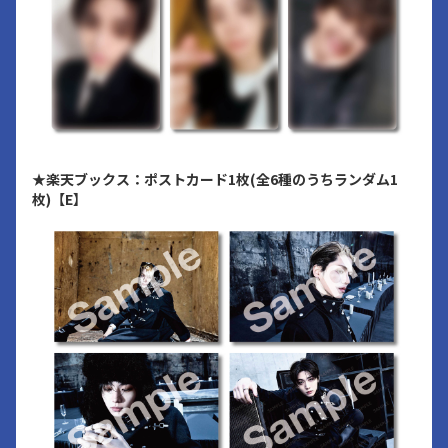
★楽天ブックス：ポストカード1枚(全6種のうちランダム1
枚)【E】