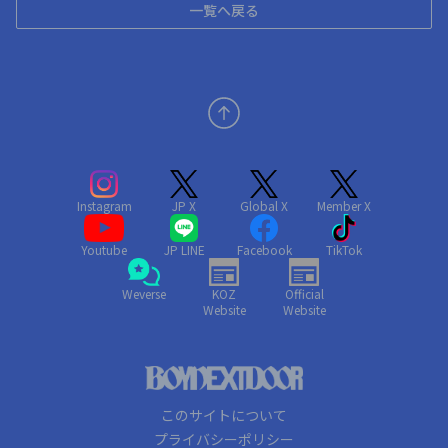
一覧へ戻る
Instagram
JP X
Global X
Member X
Youtube
JP LINE
Facebook
TikTok
Weverse
KOZ
Official
Website
Website
このサイトについて
プライバシーポリシー