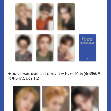
★UNIVERSAL MUSIC STORE：フォトカード1枚(全6種のう
ちランダム1枚)【G】