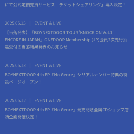
にて公式定価売買サービス「チケットシェアリング」導入決定！
2025.05.15
|
EVENT & LIVE
【当落発表】『BOYNEXTDOOR TOUR 'KNOCK ON Vol.1'
ENCORE IN JAPAN』ONEDOOR Membership (JP)会員2次先行抽
選受付の当落結果発表のお知らせ
2025.05.13
|
EVENT & LIVE
BOYNEXTDOOR 4th EP『No Genre』シリアルナンバー特典の特
設ページオープン！
2025.05.12
|
EVENT & LIVE
BOYNEXTDOOR 4th EP『No Genre』発売記念全国CDショップ店
頭企画開催決定！