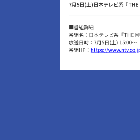
7月5日(土)日本テレビ系『THE M
■番組詳細
番組名：日本テレビ系『THE MUSI
放送日時：7月5日(土) 15:00～
番組HP：
https://www.ntv.co.