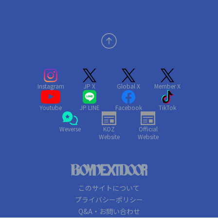
Instagram
JP X
Global X
Member X
Youtube
JP LINE
Facebook
TikTok
Weverse
KOZ
Official
Website
Website
このサイトについて
プライバシーポリシー
Q&A・お問い合わせ