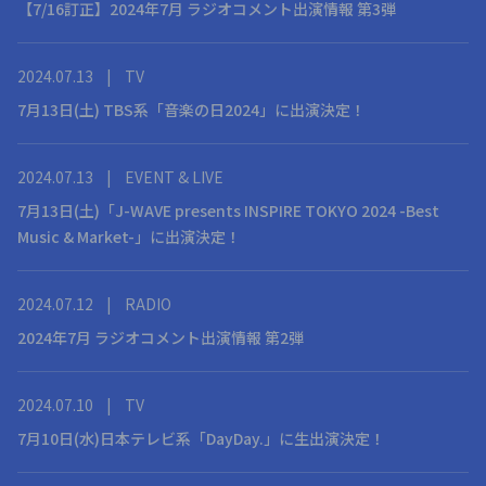
【7/16訂正】2024年7月 ラジオコメント出演情報 第3弾
2024.07.13
|
TV
7月13日(土) TBS系「音楽の日2024」に出演決定！
2024.07.13
|
EVENT & LIVE
7月13日(土)「J-WAVE presents INSPIRE TOKYO 2024 -Best
Music & Market-」に出演決定！
2024.07.12
|
RADIO
2024年7月 ラジオコメント出演情報 第2弾
2024.07.10
|
TV
7月10日(水)日本テレビ系「DayDay.」に生出演決定！