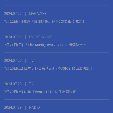
2024.07.22
|
MAGAZINE
7月22日(月)発売『韓流ぴあ』9月号の表紙に決定！
2024.07.21
|
EVENT & LIVE
7月21日(日) 「The MusiQuest2024」に出演決定！
2024.07.20
|
TV
7月20日(土) 日本テレビ系「with MUSIC」に出演決定！
2024.07.20
|
TV
7月20日(土) NHK『Venue101』に生出演決定！
2024.07.19
|
RADIO